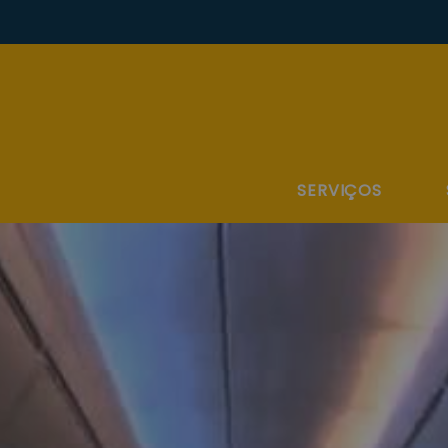
SERVIÇOS