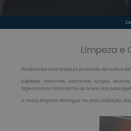
De
Limpeza e 
Realizamos uma limpeza profunda de toda a ae
Sujidade, manchas, bactérias, fungos, áca
higienizamos totalmente as áreas dos passagei
A nossa limpeza distingue-se pela utilização d