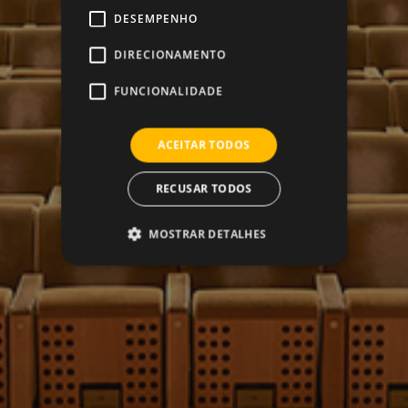
DESEMPENHO
DIRECIONAMENTO
FUNCIONALIDADE
ACEITAR TODOS
RECUSAR TODOS
MOSTRAR DETALHES