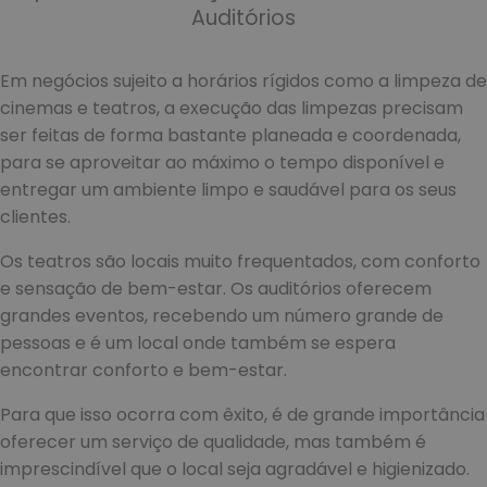
Auditórios
Em negócios sujeito a horários rígidos como a limpeza de
cinemas e teatros, a execução das limpezas precisam
ser feitas de forma bastante planeada e coordenada,
para se aproveitar ao máximo o tempo disponível e
entregar um ambiente limpo e saudável para os seus
clientes.
Os teatros são locais muito frequentados, com conforto
e sensação de bem-estar. Os auditórios oferecem
grandes eventos, recebendo um número grande de
pessoas e é um local onde também se espera
encontrar conforto e bem-estar.
Para que isso ocorra com êxito, é de grande importância
oferecer um serviço de qualidade, mas também é
imprescindível que o local seja agradável e higienizado.