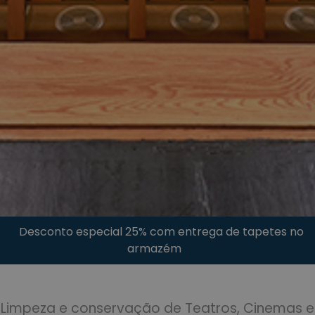
Desconto especial 25% com entrega de tapetes no
armazém
Limpeza e conservação de Teatros, Cinemas e